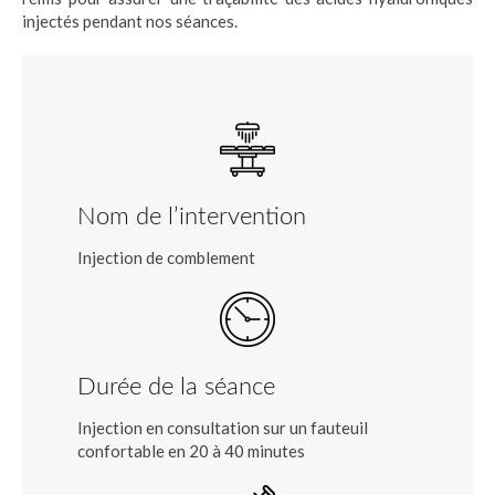
injectés pendant nos séances.
Nom de l’intervention
Injection de comblement
Durée de la séance
Injection en consultation sur un fauteuil
confortable en 20 à 40 minutes