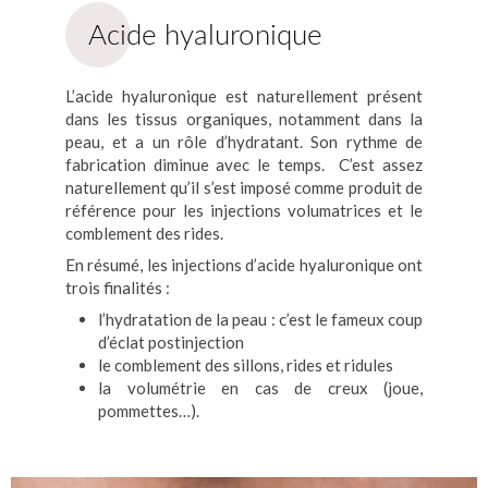
Acide hyaluronique
L’acide hyaluronique est naturellement présent
dans les tissus organiques, notamment dans la
peau, et a un rôle d’hydratant. Son rythme de
fabrication diminue avec le temps. C’est assez
naturellement qu’il s’est imposé comme produit de
référence pour les injections volumatrices et le
comblement des rides.
En résumé, les injections d’acide hyaluronique ont
trois finalités :
l’hydratation de la peau : c’est le fameux coup
d’éclat postinjection
le comblement des sillons, rides et ridules
la volumétrie en cas de creux (joue,
pommettes…).