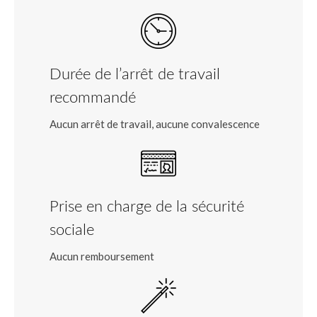
Durée de l’arrêt de travail
recommandé
Aucun arrêt de travail, aucune convalescence
Prise en charge de la sécurité
sociale
Aucun remboursement