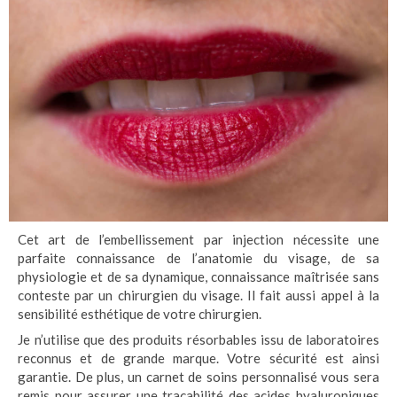
Cet art de l’embellissement par injection nécessite une
parfaite connaissance de l’anatomie du visage, de sa
physiologie et de sa dynamique, connaissance maîtrisée sans
conteste par un chirurgien du visage. Il fait aussi appel à la
sensibilité esthétique de votre chirurgien.
Je n’utilise que des produits résorbables issu de laboratoires
reconnus et de grande marque. Votre sécurité est ainsi
garantie. De plus, un carnet de soins personnalisé vous sera
remis pour assurer une traçabilité des acides hyaluroniques