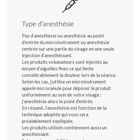
Type d’anesthésie
Pas d’anesthésie ou anesthésie au point
d’entrée du microinstrument ou anesthésie
centrée sur une partie du visage en une seule
injection d’anesthésiant.
Les produits volumateurs sont injectés au
moyen d’aiguilles fines ce qui limite
considérablement la douleur lors de la séance.
Selon les cas, j’utilise un microinstrument
appelé microcanule pour déposer le produit
uniformément au sein de votre visage :
j’anesthésie alors le point d’entrée.
En résumé, l’anesthésie est fonction de la
technique adoptée qui vous sera
préalablement expliquée.
Les produits utilisés contiennent aussi un
anesthésiant.