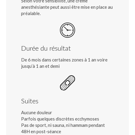
Selon votre sensibilité, une crème
anesthésiante peut aussi être mise en place au
préalable.
Durée du résultat
De 6 mois dans certaines zones à 1 an voire
jusqu’à 1 an et demi
Suites
Aucune douleur
Parfois quelques discrètes ecchymoses
Pas de sport, ni sauna, ni hammam pendant
48H en post-séance